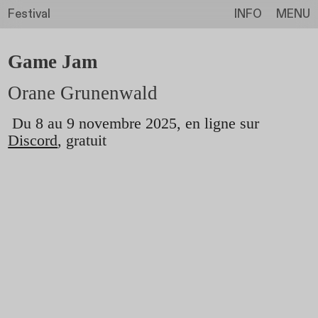
Festival
INFO
MENU
Game Jam
Orane Grunenwald
Du 8 au 9 novembre 2025, en ligne sur
Discord
, gratuit